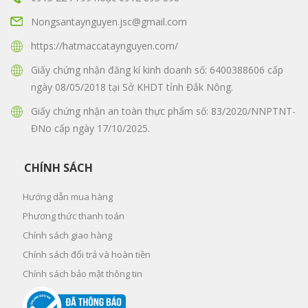
Nongsantaynguyen.jsc@gmail.com
https://hatmaccataynguyen.com/
Giấy chứng nhận đăng kí kinh doanh số: 6400388606 cấp
ngày 08/05/2018 tại Sở KHDT tỉnh Đắk Nông.
Giấy chứng nhận an toàn thực phẩm số: 83/2020/NNPTNT-
ĐNo cấp ngày 17/10/2025.
CHÍNH SÁCH
Hướng dẫn mua hàng
Phương thức thanh toán
Chính sách giao hàng
Chính sách đổi trả và hoàn tiền
Chính sách bảo mật thông tin