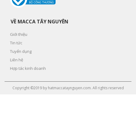
VỀ MACCA TÂY NGUYÊN
Giới thiệu
Tin tức
Tuyển dụng
Liên hệ
Hợp tác kinh doanh
Copyright ©2019 by hatmaccataynguyen.com. All rights reserved