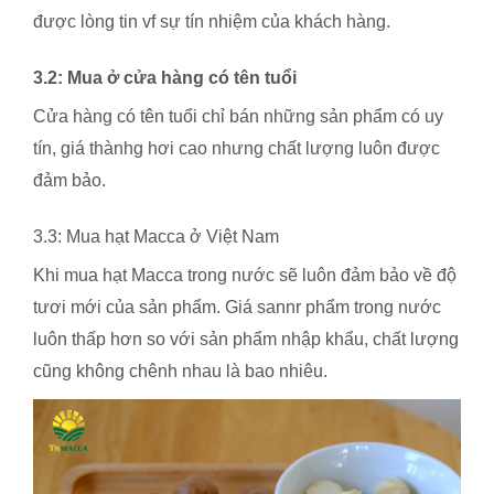
được lòng tin vf sự tín nhiệm của khách hàng.
3.2: Mua ở cửa hàng có tên tuổi
Cửa hàng có tên tuổi chỉ bán những sản phẩm có uy
tín, giá thànhg hơi cao nhưng chất lượng luôn được
đảm bảo.
3.3: Mua hạt Macca ở Việt Nam
Khi mua hạt Macca trong nước sẽ luôn đảm bảo về độ
tươi mới của sản phẩm. Giá sannr phẩm trong nước
luôn thấp hơn so với sản phẩm nhập khẩu, chất lượng
cũng không chênh nhau là bao nhiêu.