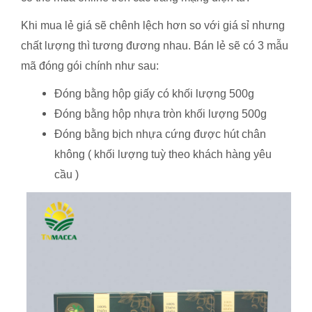
Khi mua lẻ giá sẽ chênh lệch hơn so với giá sỉ nhưng
chất lượng thì tương đương nhau. Bán lẻ sẽ có 3 mẫu
mã đóng gói chính như sau:
Đóng bằng hộp giấy có khối lượng 500g
Đóng bằng hộp nhựa tròn khối lượng 500g
Đóng bằng bịch nhựa cứng được hút chân
không ( khối lượng tuỳ theo khách hàng yêu
cầu )