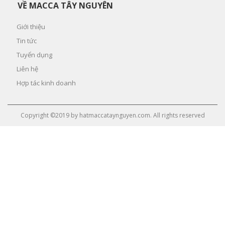
VỀ MACCA TÂY NGUYÊN
Giới thiệu
Tin tức
Tuyển dụng
Liên hệ
Hợp tác kinh doanh
Copyright ©2019 by hatmaccataynguyen.com. All rights reserved