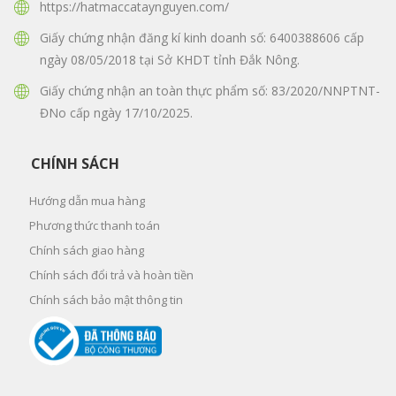
https://hatmaccataynguyen.com/
Giấy chứng nhận đăng kí kinh doanh số: 6400388606 cấp
ngày 08/05/2018 tại Sở KHDT tỉnh Đắk Nông.
Giấy chứng nhận an toàn thực phẩm số: 83/2020/NNPTNT-
ĐNo cấp ngày 17/10/2025.
CHÍNH SÁCH
Hướng dẫn mua hàng
Phương thức thanh toán
Chính sách giao hàng
Chính sách đổi trả và hoàn tiền
Chính sách bảo mật thông tin