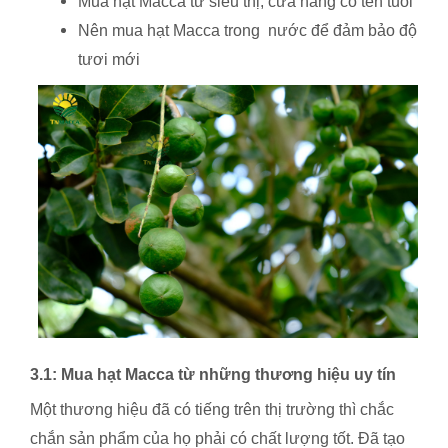
Mua hạt Macca từ siêu thị, cửa hàng có tên tuổi
Nên mua hạt Macca trong nước để đảm bảo độ
tươi mới
3.1: Mua hạt Macca từ những thương hiệu uy tín
Một thương hiệu đã có tiếng trên thị trường thì chắc
chắn sản phẩm của họ phải có chất lượng tốt. Đã tạo