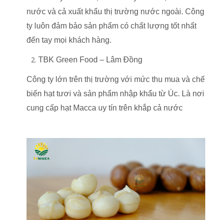
nước và cả xuất khẩu thị trường nước ngoài. Công
ty luôn đảm bảo sản phẩm có chất lượng tốt nhất
đến tay mọi khách hàng.
TBK Green Food – Lâm Đồng
Công ty lớn trên thị trường với mức thu mua và chế
biến hạt tươi và sản phẩm nhập khẩu từ Úc. Là nơi
cung cấp hạt Macca uy tín trên khắp cả nước