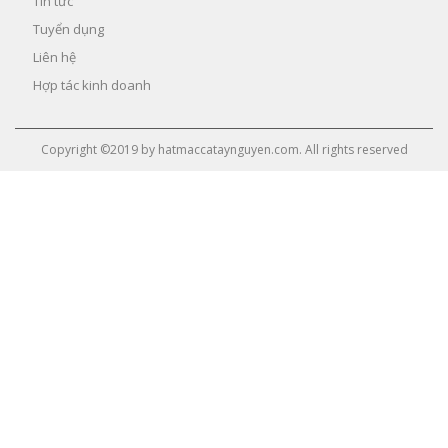
Tin tức
Tuyển dụng
Liên hệ
Hợp tác kinh doanh
Copyright ©2019 by hatmaccataynguyen.com. All rights reserved