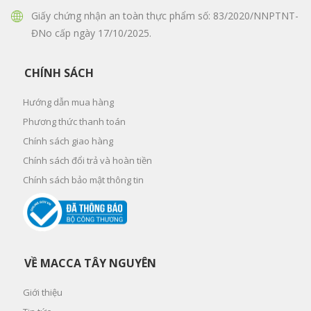
Giấy chứng nhận an toàn thực phẩm số: 83/2020/NNPTNT-
ĐNo cấp ngày 17/10/2025.
CHÍNH SÁCH
Hướng dẫn mua hàng
Phương thức thanh toán
Chính sách giao hàng
Chính sách đổi trả và hoàn tiền
Chính sách bảo mật thông tin
VỀ MACCA TÂY NGUYÊN
Giới thiệu