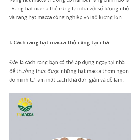
: Rang hạt macca thủ công tại nhà với số lượng nhỏ
và rang hạt macca công nghiệp với số lượng lớn
I. Cách rang hạt macca thủ công tại nhà
Đây là cách rang bạn có thể áp dụng ngay tại nhà
để thưởng thức được những hạt macca thơm ngon
do mình tự làm một cách khá đơn giản và dễ làm .