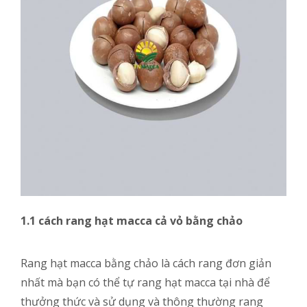
1.1 cách rang hạt macca cả vỏ bằng chảo
Rang hạt macca bằng chảo là cách rang đơn giản
nhất mà bạn có thể tự rang hạt macca tại nhà để
thưởng thức và sử dụng và thông thường rang