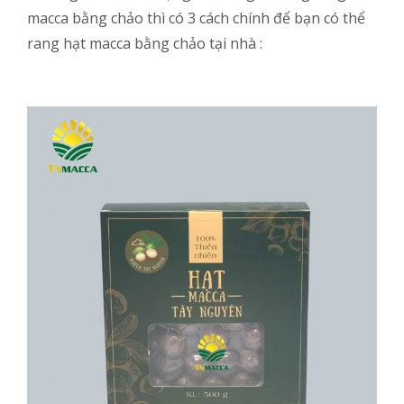
macca bằng chảo thì có 3 cách chính để bạn có thể
rang hạt macca bằng chảo tại nhà :