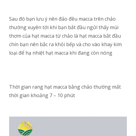
Sau đó bạn lưu ý nên đảo đều macca trên chảo
thường xuyên tới khi bạn bắt đầu ngửi thấy mùi
thơm của hạt macca từ chảo là hạt macca bắt đầu
chín bạn nên bắc ra khỏi bếp và cho vào khay kim
loại để hạ nhiệt hạt macca khi đang còn nóng
Thời gian rang hạt macca bằng chảo thường mất
thời gian khoảng 7 – 10 phút