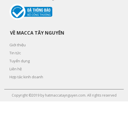
VỀ MACCA TÂY NGUYÊN
Giới thiệu
Tin tức
Tuyển dụng
Liên hệ
Hợp tác kinh doanh
Copyright ©2019 by hatmaccataynguyen.com. All rights reserved