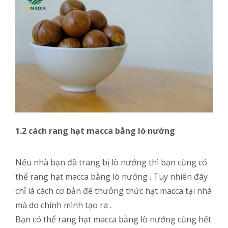
1.2 cách rang hạt macca bằng lò nướng
Nếu nhà bạn đã trang bị lò nướng thì bạn cũng có
thể rang hạt macca bằng lò nướng . Tuy nhiên đây
chỉ là cách cơ bản để thưởng thức hạt macca tại nhà
mà do chính mình tạo ra .
Bạn có thể rang hạt macca bằng lò nướng cũng hết