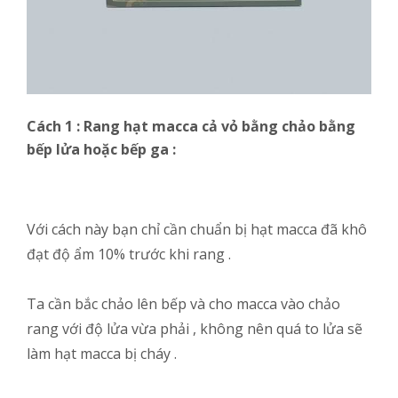
Cách 1 : Rang hạt macca cả vỏ bằng chảo bằng
bếp lửa hoặc bếp ga :
Với cách này bạn chỉ cần chuẩn bị hạt macca đã khô
đạt độ ẩm 10% trước khi rang .
Ta cần bắc chảo lên bếp và cho macca vào chảo
rang với độ lửa vừa phải , không nên quá to lửa sẽ
làm hạt macca bị cháy .