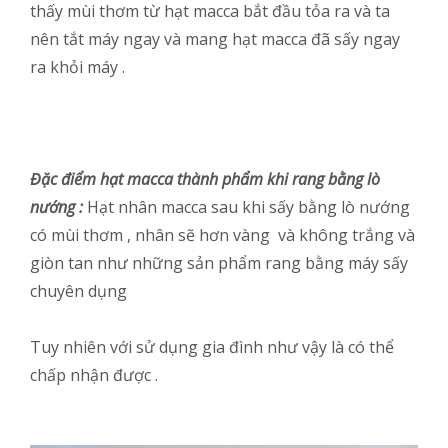
thấy mùi thơm từ hạt macca bắt đầu tỏa ra và ta
nên tắt máy ngay và mang hạt macca đã sấy ngay
ra khỏi máy .
Đặc điểm hạt macca thành phẩm khi rang bằng lò
nướng :
Hạt nhân macca sau khi sấy bằng lò nướng
có mùi thơm , nhân sẽ hơn vàng và không trắng và
giòn tan như những sản phẩm rang bằng máy sấy
chuyên dụng
Tuy nhiên với sử dụng gia đình như vậy là có thể
chấp nhận được .