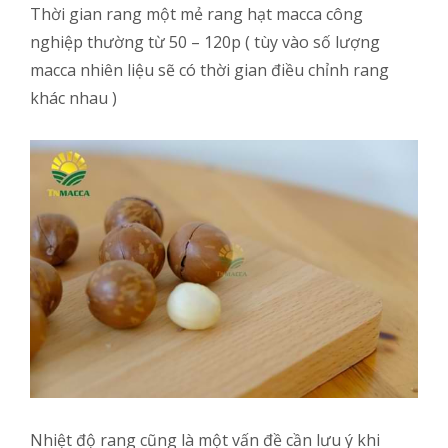
Thời gian rang một mẻ rang hạt macca công
nghiệp thường từ 50 – 120p ( tùy vào số lượng
macca nhiên liệu sẽ có thời gian điều chỉnh rang
khác nhau )
Nhiệt độ rang cũng là một vấn đề cần lưu ý khi