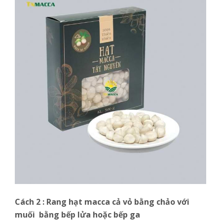
Cách 2 : Rang hạt macca cả vỏ bằng chảo với
muối bằng bếp lửa hoặc bếp ga