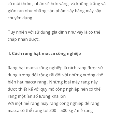
có mùi thơm , nhân sẽ hơn vàng và không trắng và
giòn tan như những sản phẩm sấy bằng máy sấy
chuyên dụng
Tuy nhiên với sử dụng gia đình như vậy là có thể
chấp nhận được .
I. Cách rang hạt macca công nghiệp
Rang hạt macca công nghiệp là cách rang được sử
dụng tương đối rộng rãi đối với những xưởng chế
biến hạt macca rang . Những loại máy rang này
được thiết kế với quy mô công nghiệp nên có thể
rang một lần số lượng khá lớn
Với một mẻ rang máy rang công nghiệp để rang
macca có thể rang tới 300 – 500 kg / mẻ rang