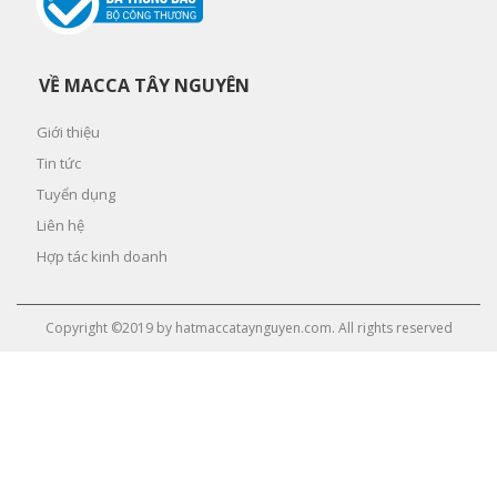
VỀ MACCA TÂY NGUYÊN
Giới thiệu
Tin tức
Tuyển dụng
Liên hệ
Hợp tác kinh doanh
Copyright ©2019 by hatmaccataynguyen.com. All rights reserved