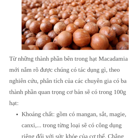
Từ những thành phần bên trong hạt Macadamia
mới nắm rõ được chúng có tác dụng gì, theo
nghiên cứu, phân tích của các chuyên gia có ba
thành phần quan trọng cơ bản sẽ có trong 100g
hạt:
Khoáng chất: gồm có mangan, sắt, magie,
canxi,... trong từng loại sẽ có công dụng
riêng đối với sức khỏe của cơ thể. Chẳng