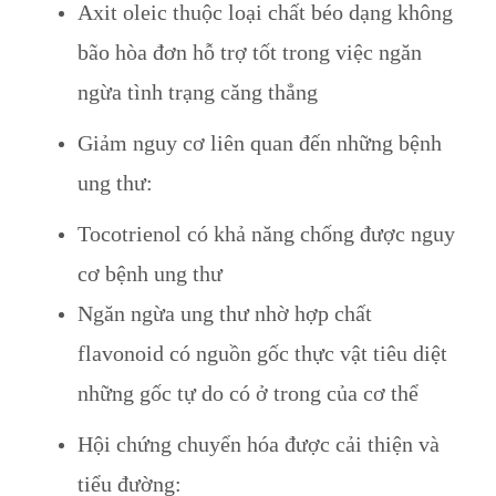
Axit oleic thuộc loại chất béo dạng không
bão hòa đơn hỗ trợ tốt trong việc ngăn
ngừa tình trạng căng thẳng
Giảm nguy cơ liên quan đến những bệnh
ung thư:
Tocotrienol có khả năng chống được nguy
cơ bệnh ung thư
Ngăn ngừa ung thư nhờ hợp chất
flavonoid có nguồn gốc thực vật tiêu diệt
những gốc tự do có ở trong của cơ thể
Hội chứng chuyển hóa được cải thiện và
tiểu đường: