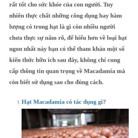
rất tốt cho sức khỏe của con người. Tuy
nhiên thực chất những công dụng hay hàm
lượng có trong hạt là gì còn nhiều người
chưa thực sự nắm rõ, để hiểu hơn về loại hạt
ngon nhất này bạn có thể tham khảo một số
kiến thức hữu ích sau đây, không chỉ cung
cấp thông tin quan trọng về Macadamia mà
còn biết sử dụng sao cho đúng cách.
Hạt Macadamia có tác dụng gì?