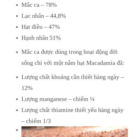
Mắc ca – 78%
Lạc nhân – 44,8%
Hạt điều – 47%
Hạnh nhân 51%
Mắc ca được dùng trong hoạt động đời
sống chỉ với một nắm hạt Macadamia đã:
Lượng chất khoáng cần thiết hàng ngày –
12%
Lượng manganese – chiếm ¼
Lượng chất thiamine thiết yếu hàng ngày
– chiếm 1/3